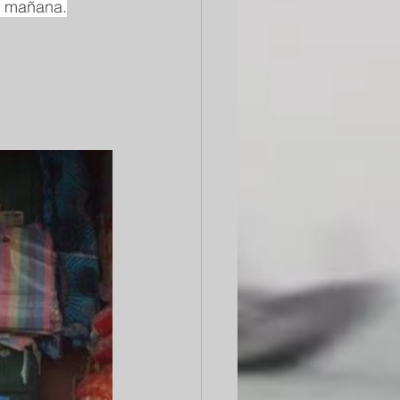
a mañana.