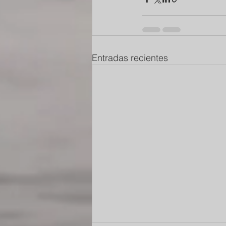
Entradas recientes