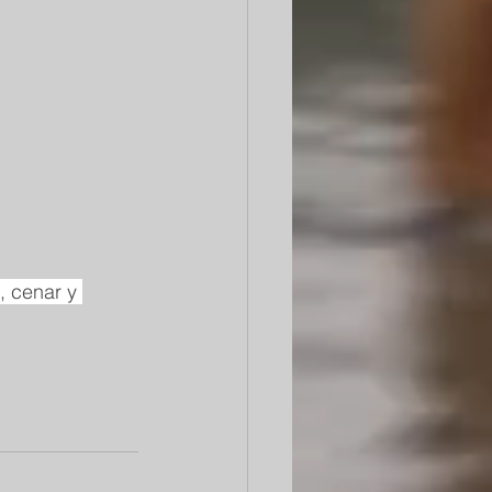
 cenar y 