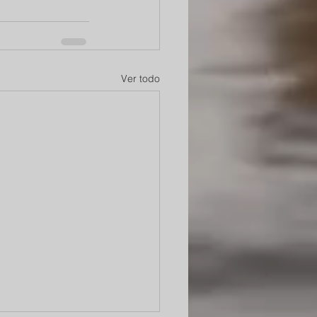
Ver todo