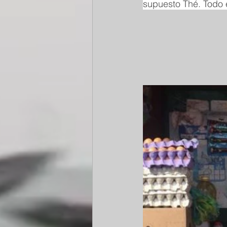
supuesto Thé. Todo 