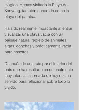
mágico. Hemos visitado la Playa de 
Sanyang, también conocida como la 
playa del paraíso. 
Ha sido realmente impactante al entrar 
visualizar una playa vacía con un 
paisaje natural repleto de animales, 
algas, conchas y prácticamente vacía 
para nosotros. 
Después de una ruta por el interior del 
país que ha resultado emocionalmente 
muy intensa, la jornada de hoy nos ha 
servido para reflexionar sobre todo lo 
vivido. 