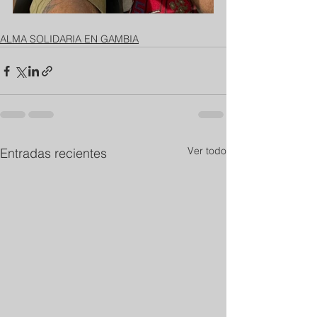
ALMA SOLIDARIA EN GAMBIA
Ver todo
Entradas recientes