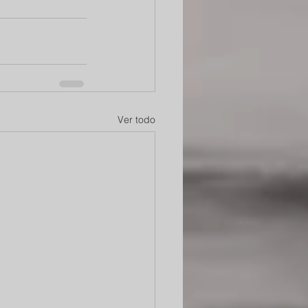
Ver todo