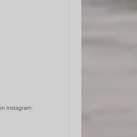
en Instagram: 