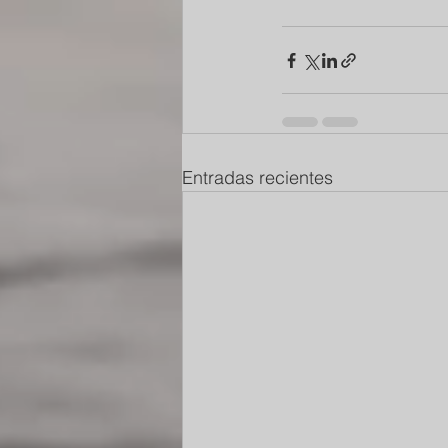
Entradas recientes