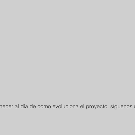
necer al día de como evoluciona el proyecto, síguenos 