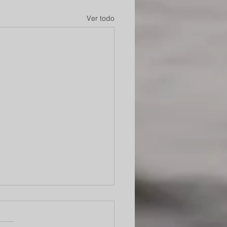
Ver todo