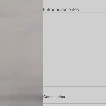
Entradas recientes
Comentarios