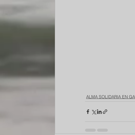
ALMA SOLIDARIA EN G