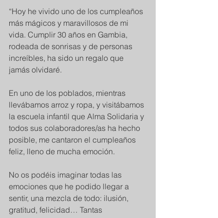
“Hoy he vivido uno de los cumpleaños 
más mágicos y maravillosos de mi 
vida. Cumplir 30 años en Gambia, 
rodeada de sonrisas y de personas 
increíbles, ha sido un regalo que 
jamás olvidaré.
En uno de los poblados, mientras 
llevábamos arroz y ropa, y visitábamos 
la escuela infantil que Alma Solidaria y 
todos sus colaboradores/as ha hecho 
posible, me cantaron el cumpleaños 
feliz, lleno de mucha emoción.
No os podéis imaginar todas las 
emociones que he podido llegar a 
sentir, una mezcla de todo: ilusión, 
gratitud, felicidad… Tantas 