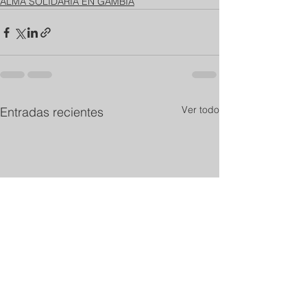
ALMA SOLIDARIA EN GAMBIA
Ver todo
Entradas recientes