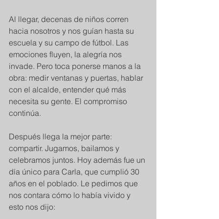
Al llegar, decenas de niños corren 
hacia nosotros y nos guían hasta su 
escuela y su campo de fútbol. Las 
emociones fluyen, la alegría nos 
invade. Pero toca ponerse manos a la 
obra: medir ventanas y puertas, hablar 
con el alcalde, entender qué más 
necesita su gente. El compromiso 
continúa.
Después llega la mejor parte: 
compartir. Jugamos, bailamos y 
celebramos juntos. Hoy además fue un 
día único para Carla, que cumplió 30 
años en el poblado. Le pedimos que 
nos contara cómo lo había vivido y 
esto nos dijo: