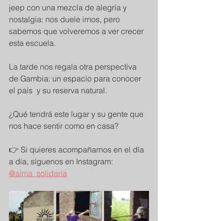
jeep con una mezcla de alegría y 
nostalgia: nos duele irnos, pero 
sabemos que volveremos a ver crecer 
esta escuela.
La tarde nos regala otra perspectiva 
de Gambia: un espacio para conocer 
el país  y su reserva natural.
¿Qué tendrá este lugar y su gente que 
nos hace sentir como en casa?
👉 Si quieres acompañarnos en el día 
a día, síguenos en Instagram: 
@alma_solidaria