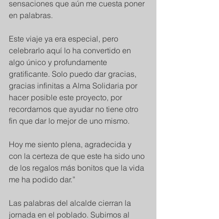
sensaciones que aún me cuesta poner 
en palabras.
Este viaje ya era especial, pero 
celebrarlo aquí lo ha convertido en 
algo único y profundamente 
gratificante. Solo puedo dar gracias, 
gracias infinitas a Alma Solidaria por 
hacer posible este proyecto, por 
recordarnos que ayudar no tiene otro 
fin que dar lo mejor de uno mismo.
Hoy me siento plena, agradecida y 
con la certeza de que este ha sido uno 
de los regalos más bonitos que la vida 
me ha podido dar.”
Las palabras del alcalde cierran la 
jornada en el poblado. Subimos al 