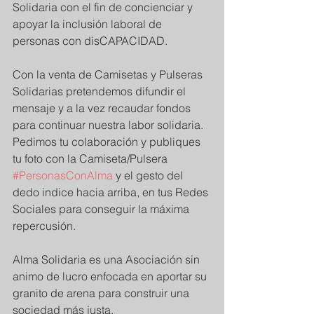
Solidaria con el fin de concienciar y 
apoyar la inclusión laboral de 
personas con disCAPACIDAD.
Con la venta de Camisetas y Pulseras 
Solidarias pretendemos difundir el 
mensaje y a la vez recaudar fondos 
para continuar nuestra labor solidaria. 
Pedimos tu colaboración y publiques 
tu foto con la Camiseta/Pulsera 
#PersonasConAlma
 y el gesto del 
dedo indice hacia arriba, en tus Redes 
Sociales para conseguir la máxima 
repercusión.
Alma Solidaria es una Asociación sin 
animo de lucro enfocada en aportar su 
granito de arena para construir una 
sociedad más justa.